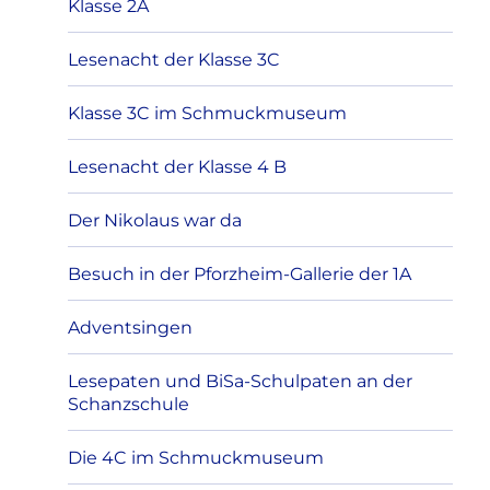
Klasse 2A
Lesenacht der Klasse 3C
Klasse 3C im Schmuckmuseum
Lesenacht der Klasse 4 B
Der Nikolaus war da
Besuch in der Pforzheim-Gallerie der 1A
Adventsingen
Lesepaten und BiSa-Schulpaten an der
Schanzschule
Die 4C im Schmuckmuseum