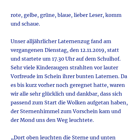
rote, gelbe, grüne, blaue, lieber Leser, komm
und schaue.
Unser alljährlicher Laternenzug fand am
vergangenen Dienstag, den 12.11.2019, statt
und startete um 17.30 Uhr auf dem Schulhof.
Sehr viele Kinderaugen strahlten vor lauter
Vorfreude im Schein ihrer bunten Laternen. Da
es bis kurz vorher noch geregnet hatte, waren
wir alle sehr glücklich und dankbar, dass sich
passend zum Start die Wolken aufgetan haben,
der Sternenhimmel zum Vorschein kam und
der Mond uns den Weg leuchtete.
„Dort oben leuchten die Sterne und unten