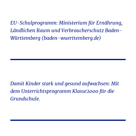
EU-Schulprogramm: Ministerium für Ernährung,
Ländlichen Raum und Verbraucherschutz Baden-
Württemberg (baden-wuerttemberg.de)
Damit Kinder stark und gesund aufwachsen: Mit
dem Unterrichtsprogramm Klasse2000 für die
Grundschule.