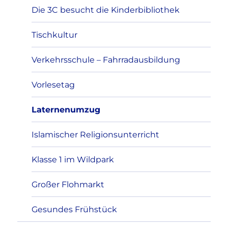
Die 3C besucht die Kinderbibliothek
Tischkultur
Verkehrsschule – Fahrradausbildung
Vorlesetag
Laternenumzug
Islamischer Religionsunterricht
Klasse 1 im Wildpark
Großer Flohmarkt
Gesundes Frühstück