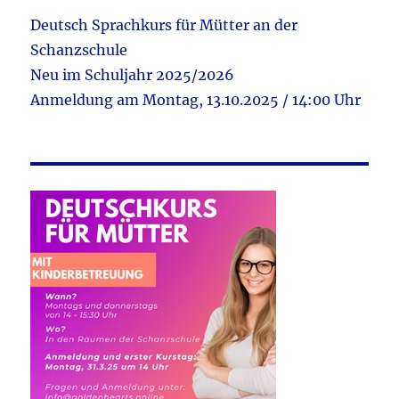
Deutsch Sprachkurs für Mütter an der
Schanzschule
Neu im Schuljahr 2025/2026
Anmeldung am Montag, 13.10.2025 / 14:00 Uhr