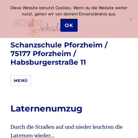
Diese Website benutzt Cookies. Wenn du die Website weiter
nutzt, gehen wir von deinem Einverständnis aus.
OK
Schanzschule Pforzheim /
75177 Pforzheim /
Habsburgerstraße 11
MENÜ
Laternenumzug
Durch die Straßen auf und nieder leuchten die
Laternen wieder…