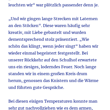
leuchten wir“ war plötzlich passender denn je.
„Und wir gingen lange Strecken mit Laternen
an den Stöcken“. Diese waren häufig sehr
kreativ, mit Liebe gebastelt und wurden
dementsprechend stolz präsentiert. „Wie
schön das klingt, wenn jeder singt“ haben wir
wieder einmal begeistert festgestellt. Bei
unserer Rückkehr auf den Schulhof erwartete
uns ein riesiges, loderndes Feuer. Noch lange
standen wir in einem großen Kreis drum
herum, genossen das Knistern und die Wärme
und führten gute Gespräche.
Bei diesen eisigen Temperaturen konnte man
sehr gut nachvollziehen wie es dem armen,