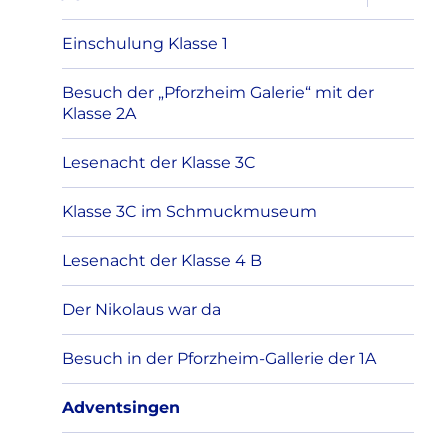
öffnen
Einschulung Klasse 1
Besuch der „Pforzheim Galerie“ mit der
Klasse 2A
Lesenacht der Klasse 3C
Klasse 3C im Schmuckmuseum
Lesenacht der Klasse 4 B
Der Nikolaus war da
Besuch in der Pforzheim-Gallerie der 1A
Adventsingen