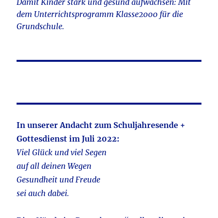
Damit Kinder stark und gesund aufwachsen: Mit
dem Unterrichtsprogramm Klasse2000 für die
Grundschule.
In unserer Andacht zum Schuljahresende +
Gottesdienst im Juli 2022:
Viel Glück und viel Segen
auf all deinen Wegen
Gesundheit und Freude
sei auch dabei.