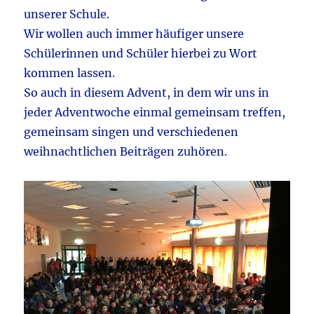
unserer Schule.
Wir wollen auch immer häufiger unsere
Schülerinnen und Schüler hierbei zu Wort
kommen lassen.
So auch in diesem Advent, in dem wir uns in
jeder Adventwoche einmal gemeinsam treffen,
gemeinsam singen und verschiedenen
weihnachtlichen Beiträgen zuhören.