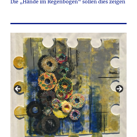
Die „Hände im Regenbogen“ sollen dies zeigen