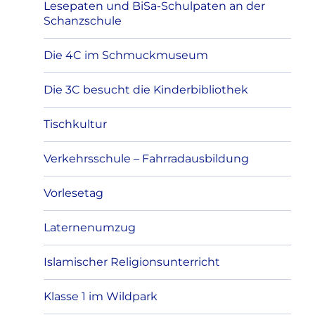
Lesepaten und BiSa-Schulpaten an der
Schanzschule
Die 4C im Schmuckmuseum
Die 3C besucht die Kinderbibliothek
Tischkultur
Verkehrsschule – Fahrradausbildung
Vorlesetag
Laternenumzug
Islamischer Religionsunterricht
Klasse 1 im Wildpark