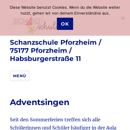
Diese Website benutzt Cookies. Wenn du die Website weiter
nutzt, gehen wir von deinem Einverständnis aus.
OK
Schanzschule Pforzheim /
75177 Pforzheim /
Habsburgerstraße 11
MENÜ
Adventsingen
Seit den Sommerferien treffen sich alle
Schülerinnen und Schüler häufiger in der Aula