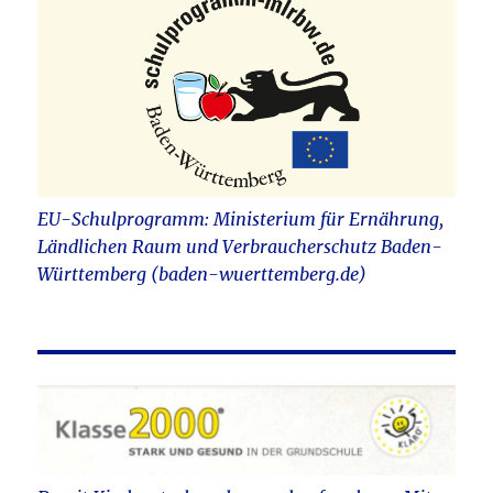
EU-Schulprogramm: Ministerium für Ernährung,
Ländlichen Raum und Verbraucherschutz Baden-
Württemberg (baden-wuerttemberg.de)