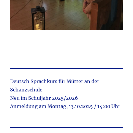
Deutsch Sprachkurs für Mütter an der
Schanzschule
Neu im Schuljahr 2025/2026
Anmeldung am Montag, 13.10.2025 / 14:00 Uhr