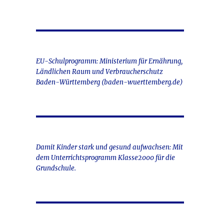
EU-Schulprogramm: Ministerium für Ernährung,
Ländlichen Raum und Verbraucherschutz
Baden-Württemberg (baden-wuerttemberg.de)
Damit Kinder stark und gesund aufwachsen: Mit
dem Unterrichtsprogramm Klasse2000 für die
Grundschule.