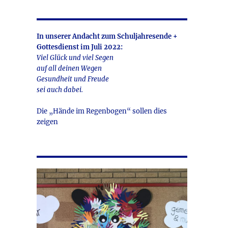
In unserer Andacht zum Schuljahresende +
Gottesdienst im Juli 2022:
Viel Glück und viel Segen
auf all deinen Wegen
Gesundheit und Freude
sei auch dabei.
Die „Hände im Regenbogen“ sollen dies
zeigen