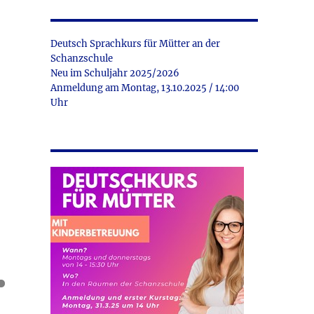
Deutsch Sprachkurs für Mütter an der
Schanzschule
Neu im Schuljahr 2025/2026
Anmeldung am Montag, 13.10.2025 / 14:00
Uhr
2