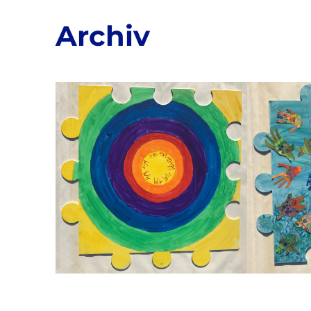
Archiv