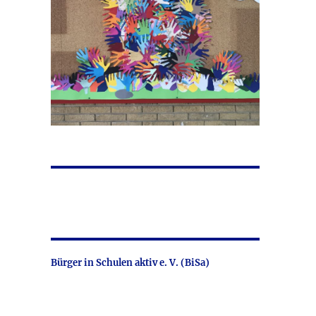
Bürger in Schulen aktiv e. V. (BiSa)