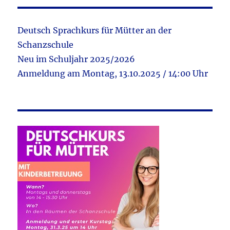
Deutsch Sprachkurs für Mütter an der
Schanzschule
Neu im Schuljahr 2025/2026
Anmeldung am Montag, 13.10.2025 / 14:00 Uhr