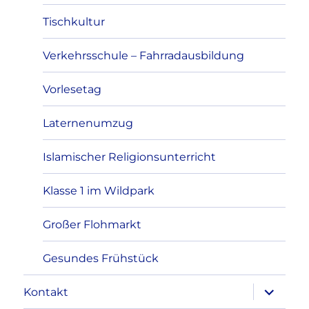
Tischkultur
Verkehrsschule – Fahrradausbildung
Vorlesetag
Laternenumzug
Islamischer Religionsunterricht
Klasse 1 im Wildpark
Großer Flohmarkt
Gesundes Frühstück
Unterme
Kontakt
öffnen