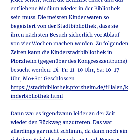
entliehene Medium wieder in der Bibliothek
sein muss. Die meisten Kinder waren so
begeistert von der Stadtbibliothek, dass sie
ihren nächsten Besuch sicherlich vor Ablauf
von vier Wochen machen werden. Zu folgenden
Zeiten kann die Kinderstadtbibliothek in
Pforzheim (gegenüber des Kongresszentrums)
besucht werden: Di-Fr: 11-19 Uhr, Sa: 10-17
Uhr, Mo+So: Geschlossen
https://stadtbibliothek.pforzheim.de/filialen/k
inderbibliothek.html
Dann war es irgendwann leider an der Zeit
wieder den Rückweg anzutreten. Das war
allerdings gar nicht schlimm, da dann noch ein
richtiger Spielplatzbesuch anstand. Bevor es