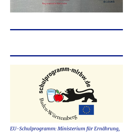
EU-Schulprogramm: Ministerium für Ernährung,