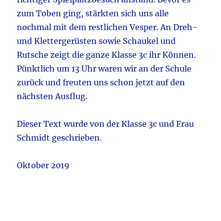
zum Toben ging, stärkten sich uns alle
nochmal mit dem restlichen Vesper. An Dreh-
und Klettergerüsten sowie Schaukel und
Rutsche zeigt die ganze Klasse 3c ihr Können.
Pünktlich um 13 Uhr waren wir an der Schule
zurück und freuten uns schon jetzt auf den
nächsten Ausflug.
Dieser Text wurde von der Klasse 3c und Frau
Schmidt geschrieben.
Oktober 2019