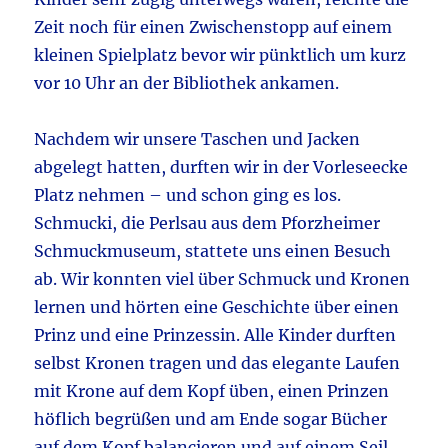
Zeit noch für einen Zwischenstopp auf einem
kleinen Spielplatz bevor wir pünktlich um kurz
vor 10 Uhr an der Bibliothek ankamen.
Nachdem wir unsere Taschen und Jacken
abgelegt hatten, durften wir in der Vorleseecke
Platz nehmen – und schon ging es los.
Schmucki, die Perlsau aus dem Pforzheimer
Schmuckmuseum, stattete uns einen Besuch
ab. Wir konnten viel über Schmuck und Kronen
lernen und hörten eine Geschichte über einen
Prinz und eine Prinzessin. Alle Kinder durften
selbst Kronen tragen und das elegante Laufen
mit Krone auf dem Kopf üben, einen Prinzen
höflich begrüßen und am Ende sogar Bücher
auf dem Kopf balancieren und auf einem Seil