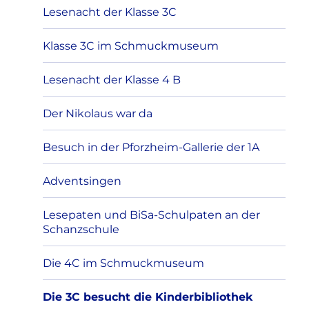
Lesenacht der Klasse 3C
Klasse 3C im Schmuckmuseum
Lesenacht der Klasse 4 B
Der Nikolaus war da
Besuch in der Pforzheim-Gallerie der 1A
Adventsingen
Lesepaten und BiSa-Schulpaten an der
Schanzschule
Die 4C im Schmuckmuseum
Die 3C besucht die Kinderbibliothek