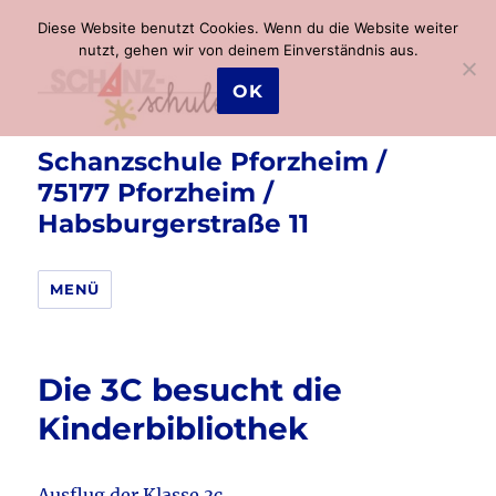
Diese Website benutzt Cookies. Wenn du die Website weiter
nutzt, gehen wir von deinem Einverständnis aus.
OK
Schanzschule Pforzheim /
75177 Pforzheim /
Habsburgerstraße 11
MENÜ
Die 3C besucht die
Kinderbibliothek
Ausflug der Klasse 3c