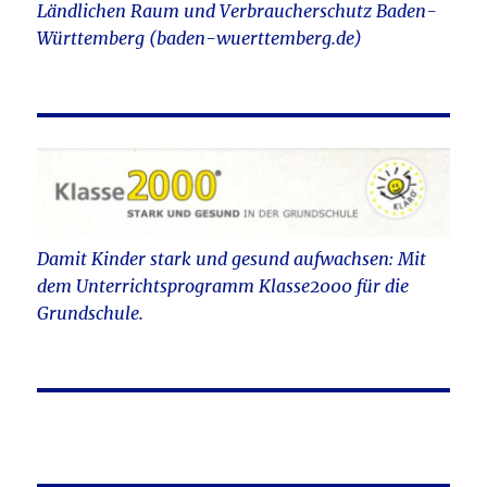
Ländlichen Raum und Verbraucherschutz Baden-
Württemberg (baden-wuerttemberg.de)
Damit Kinder stark und gesund aufwachsen: Mit
dem Unterrichtsprogramm Klasse2000 für die
Grundschule.