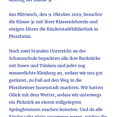
Am Mittwoch, den 9. Oktober 2019, besuchte
die Klasse 3c mit ihrer Klassenlehrerin und
einigen Eltern die Kinderstadtbibliothek in
Pforzheim.
Nach zwei Stunden Unterricht an der
Schanzschule bepackten alle ihre Rucksäcke
mit Essen und Trinken und jeder zog
wasserdichte Kleidung an, sodass wir uns gut
gerüstet, zu Fuß auf den Weg in die
Pforzheimer Innenstadt machten. Wir hatten
Glück mit dem Wetter, sodass wir unterwegs
ein Picknick an einem stillgelegten
Springbrunnen machen konnten. Und da alle
Kinder sehr zügig unterwegs waren, reichte die