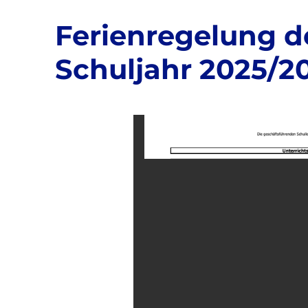
Ferienregelung d
Schuljahr 2025/2