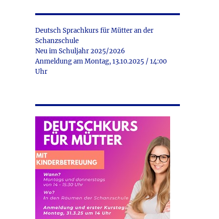
Deutsch Sprachkurs für Mütter an der
Schanzschule
Neu im Schuljahr 2025/2026
Anmeldung am Montag, 13.10.2025 / 14:00
Uhr