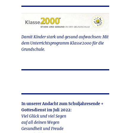
Damit Kinder stark und gesund aufwachsen: Mit
dem Unterrichtsprogramm Klasse2000 für die
Grundschule.
In unserer Andacht zum Schuljahresende +
Gottesdienst im Juli 2022:
Viel Glück und viel Segen
auf all deinen Wegen
Gesundheit und Freude