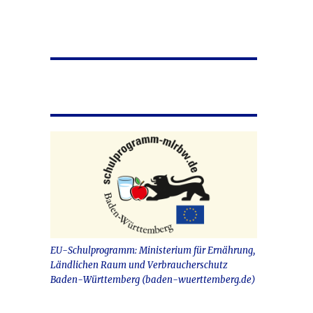
EU-Schulprogramm: Ministerium für Ernährung,
Ländlichen Raum und Verbraucherschutz
Baden-Württemberg (baden-wuerttemberg.de)