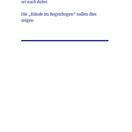
sei auch dabei.
Die „Hände im Regenbogen“ sollen dies
zeigen