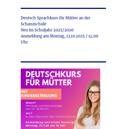
Deutsch Sprachkurs für Mütter an der
Schanzschule
Neu im Schuljahr 2025/2026
Anmeldung am Montag, 13.10.2025 / 14:00
Uhr