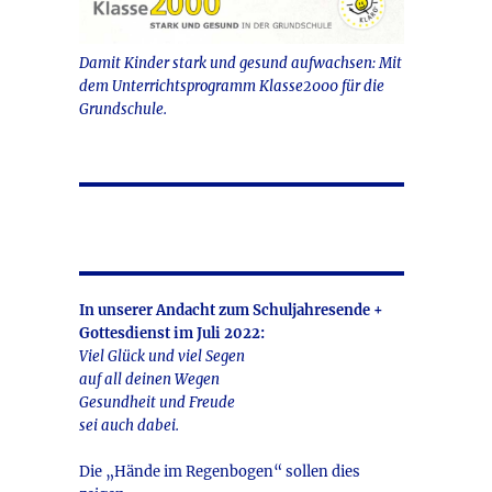
Damit Kinder stark und gesund aufwachsen: Mit
dem Unterrichtsprogramm Klasse2000 für die
Grundschule.
In unserer Andacht zum Schuljahresende +
Gottesdienst im Juli 2022:
Viel Glück und viel Segen
auf all deinen Wegen
Gesundheit und Freude
sei auch dabei.
Die „Hände im Regenbogen“ sollen dies