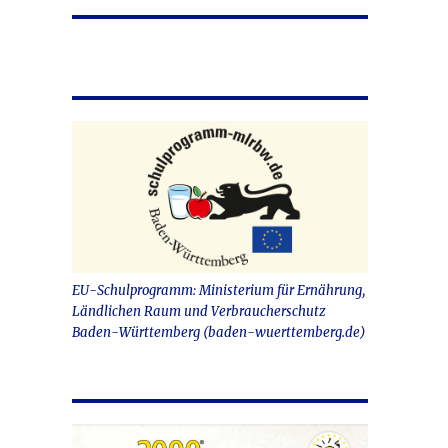
EU-Schulprogramm: Ministerium für Ernährung,
Ländlichen Raum und Verbraucherschutz
Baden-Württemberg (baden-wuerttemberg.de)